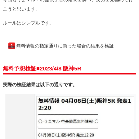
こうと思います。
ルールはシンプルです。
無料情報の指定通りに買った場合の結果を検証
無料予想検証■2023/4/8 阪神5R
実際の検証結果は以下の通りです。