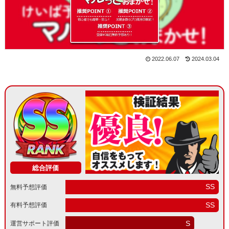
2022.06.07
2024.03.04
総合評価
SS
無料予想評価
SS
有料予想評価
S
運営サポート評価