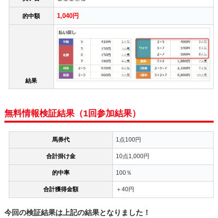
1,040円
的中額
結果
無料情報検証結果（1回参加結果）
馬券代
1点100円
合計掛け金
10点1,000円
的中率
100％
合計獲得金額
＋40円
今回の検証結果は上記の結果となりました！