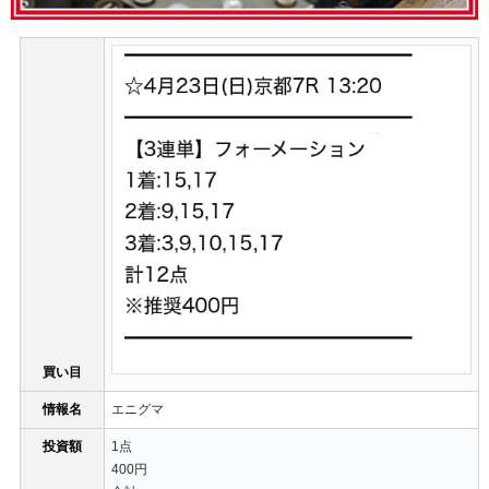
買い目
情報名
エニグマ
投資額
1点
400円