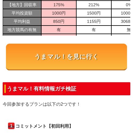
【地方】回収率
175%
212%
0%
平均投資額
1000円
1500円
1000
平均利益
850円
1155円
3068
地方競馬の有無
有
有
無
週間の提供予想数
毎日1レース
毎日1レース
中央2レ
口コミ評価
513
163
52
総合評価
4.8/5.0
4.5/5.0
5.0/5
うまマル！を見に行く
うまマル！有料情報ガチ検証
今回参加するプランは以下の2つです！
コミットメント【初回利用】