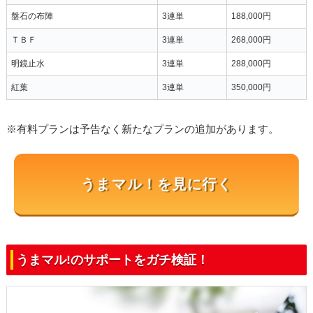
盤石の布陣
3連単
188,000円
ＴＢＦ
3連単
268,000円
明鏡止水
3連単
288,000円
紅葉
3連単
350,000円
※有料プランは予告なく新たなプランの追加があります。
うまマル！を見に行く
うまマル!のサポートをガチ検証！