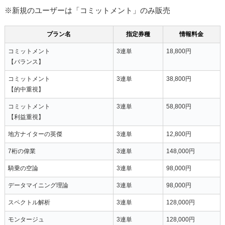
※新規のユーザーは「コミットメント」のみ販売
プラン名
指定券種
情報料金
コミットメント
3連単
18,800円
【バランス】
コミットメント
3連単
38,800円
【的中重視】
コミットメント
3連単
58,800円
【利益重視】
地方ナイターの英傑
3連単
12,800円
7桁の偉業
3連単
148,000円
騎乗の空論
3連単
98,000円
データマイニング理論
3連単
98,000円
スペクトル解析
3連単
128,000円
モンタージュ
3連単
128,000円