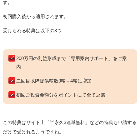
す。
初回購入後から適用されます。
受けられる特典は以下の3つ
200万円の利益形成まで「専用案内サポート」をご案
内
二回目以降提供鞍数3鞍→4鞍に増加
初回ご投資金額分をポイントにて全て返還
この特典はサイト上「半永久3連単無料」などの特典も申請する
だけで受けれるようですね。