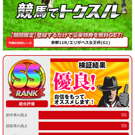
総合評価
SS
的中率の高さ
SS
回収率の高さ