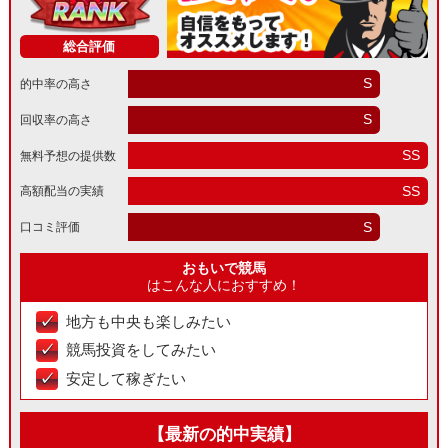
総合評価
S
的中率の高さ
S
回収率の高さ
SS
無料予想の提供数
SS
高額配当の実績
S
口コミ評価
おもいで競馬
はこんな人におすすめ！
地方も中央も楽しみたい
競馬投資をしてみたい
安定して稼ぎたい
【最新の的中実績】