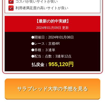
コスパが良いサイトが良い
利用者満足度の高いサイトが良い
【最新の的中実績】
2024年01月09日 更新
開催日：2024年01月08日
レース：京都4R
券種：３連単
配当：点数：3連単12点
955,120円
払戻金：
サラブレッド大学の予想を見る