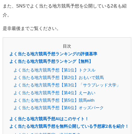
また、SNSでよく当たる地方競馬予想を公開している2名も紹
介。
是非最後までご覧ください。
目次
よく当たる地方競馬予想ランキングの評価基準
よく当たる地方競馬予想ランキング【無料】
よく当たる地方競馬予想【第1位】トクスル
よく当たる地方競馬予想【第2位】おもいで競馬
よく当たる地方競馬予想【第3位】「サラブレッド大学」
よく当たる地方競馬予想【第4位】えーあい
よく当たる地方競馬予想【第5位】競馬with
よく当たる地方競馬予想【第6位】オッズパーク
よく当たる地方競馬予想AIはこのサイト！
よく当たる地方競馬予想を無料公開している予想家2名を紹介！