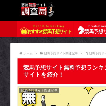
Best Site Ranking
Predictio
おすすめ競馬予想サイト
競馬予想
ホーム
競馬予想サイト関連記事
競馬予想サ
競馬予想サイト無料予想ランキ
サイトを紹介！
競馬予想サイト関連記事