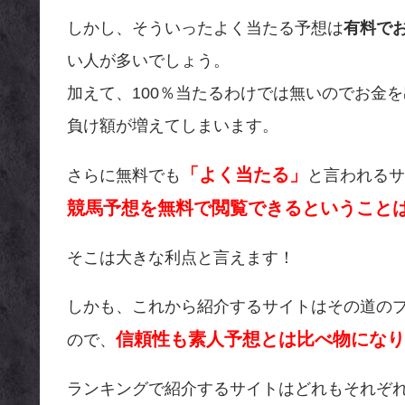
しかし、そういったよく当たる予想は
有料で
い人が多いでしょう。
加えて、100％当たるわけでは無いのでお金
負け額が増えてしまいます。
「よく当たる」
さらに無料でも
と言われるサ
競馬予想を無料で閲覧できるということ
そこは大きな利点と言えます！
しかも、これから紹介するサイトはその道の
信頼性も素人予想とは比べ物になり
ので、
ランキングで紹介するサイトはどれもそれぞ