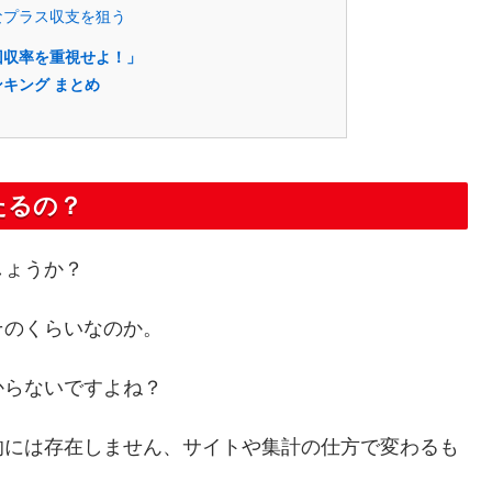
なプラス収支を狙う
回収率を重視せよ！」
キング まとめ
たるの？
しょうか？
そのくらいなのか。
からないですよね？
的には存在しません、サイトや集計の仕方で変わるも