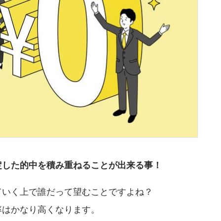
定した的中を積み重ねることが出来る事！
ていく上で誰だって望むことですよね？
率はかなり高くなります。