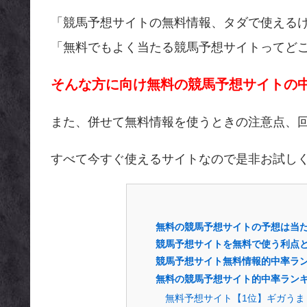
「競馬予想サイトの無料情報、タダで使える
「無料でもよく当たる競馬予想サイトってど
そんな方に向け無料の競馬予想サイトの
また、併せて無料情報を使うときの注意点、
すべて今すぐ使えるサイトなので是非お試し
無料の競馬予想サイトの予想は当
競馬予想サイトを無料で使う利点
競馬予想サイト無料情報的中率ラ
無料の競馬予想サイト的中率ランキン
無料予想サイト【1位】ギガうま