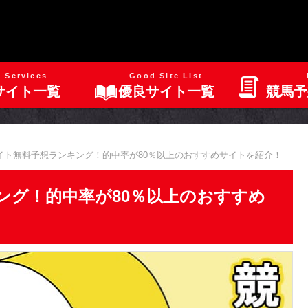
n Services
Good Site List
サイト一覧
優良サイト一覧
競馬予
イト無料予想ランキング！的中率が80％以上のおすすめサイトを紹介！
ング！的中率が80％以上のおすすめ