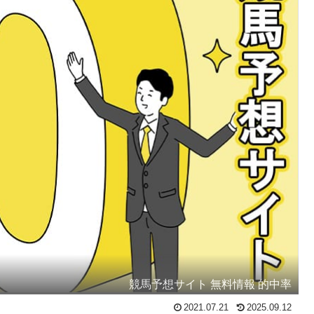
競馬予想サイト 無料情報 的中率
2021.07.21
2025.09.12