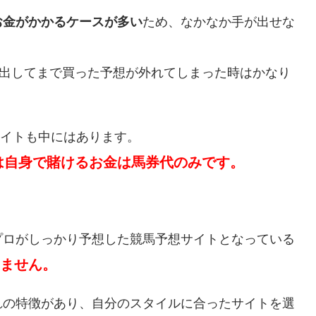
お金がかかるケースが多い
ため、なかなか手が出せな
を出してまで買った予想が外れてしまった時はかなり
イトも中にはあります。
は自身で賭けるお金は馬券代のみです。
プロがしっかり予想した競馬予想サイトとなっている
ません。
れの特徴があり、自分のスタイルに合ったサイトを選