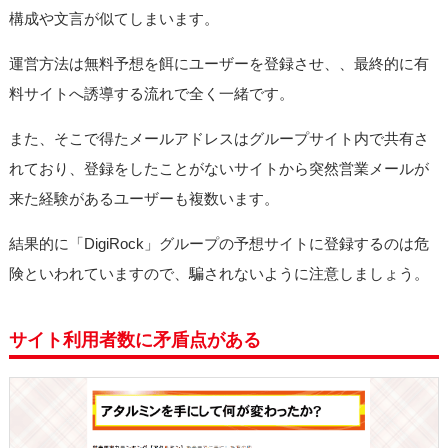
構成や文言が似てしまいます。
運営方法は無料予想を餌にユーザーを登録させ、、最終的に有
料サイトへ誘導する流れで全く一緒です。
また、そこで得たメールアドレスはグループサイト内で共有さ
れており、登録をしたことがないサイトから突然営業メールが
来た経験があるユーザーも複数います。
結果的に「DigiRock」グループの予想サイトに登録するのは危
険といわれていますので、騙されないように注意しましょう。
サイト利用者数に矛盾点がある