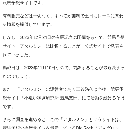
競馬予想サイトです。
有料販売などは一切なく、すべてが無料で土日にレースに関わ
る情報を提供しています。
しかし、2023年12月24日の有馬記念の開催をもって、競馬予想
サイト「アタルミン」は閉鎖することが、公式サイトで発表さ
れていました。
掲載日は、2023年11月10日なので、閉鎖することが最近決まっ
たのでしょう。
また、「アタルミン」の運営者である三谷満久は今後、競馬予
想サイト『小遣い稼ぎ研究所-競馬支部』にて活動を続けるそう
です。
さらに調査を進めると、この「アタルミン」というサイトは、
競馬予想の悪徳サイトを量産しているDigiRock（ディグロッ