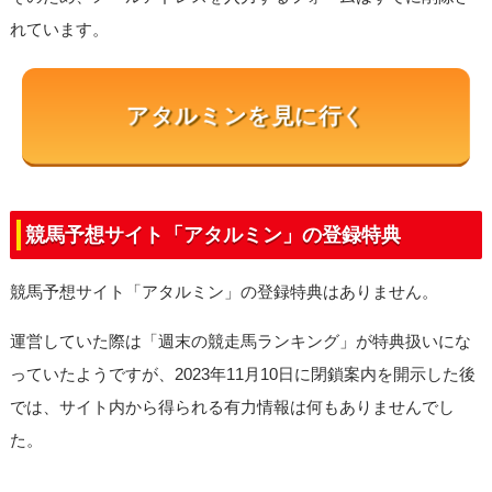
れています。
アタルミンを見に行く
競馬予想サイト「アタルミン」の登録特典
競馬予想サイト「アタルミン」の登録特典はありません。
運営していた際は「週末の競走馬ランキング」が特典扱いにな
っていたようですが、2023年11月10日に閉鎖案内を開示した後
では、サイト内から得られる有力情報は何もありませんでし
た。