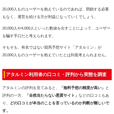
20,000人ものユーザーを抱えているのであれば、閉鎖する必要
もなく、運営を続ける方が利益になっていくでしょう。
20,000人や4,000人といった数値を出すことによって、ユーザー
を騙す手口だと考えられます。
そもそも、有名ではない競馬予想サイト「アタルミン」が
20,000人ものユーザーを抱えていたとは到底考えられません。
アタルミン利用者の口コミ・評判から実態を調査
アタルミンの評判を見てみると、
「無料予想の精度が高い」
と
評判の一方、
「全然当たらない悪質サイト」
などの口コミもあ
り、
どの口コミが本当のことを言っているのか判断が難しいで
す。