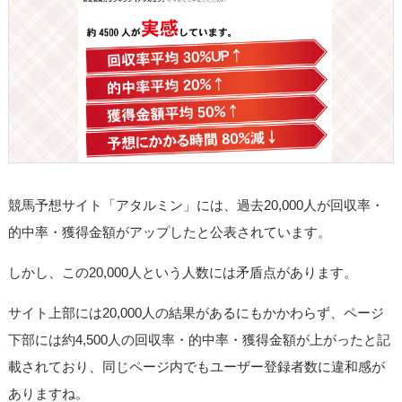
競馬予想サイト「アタルミン」には、過去20,000人が回収率・
的中率・獲得金額がアップしたと公表されています。
しかし、この20,000人という人数には矛盾点があります。
サイト上部には20,000人の結果があるにもかかわらず、ページ
下部には約4,500人の回収率・的中率・獲得金額が上がったと記
載されており、同じページ内でもユーザー登録者数に違和感が
ありますね。