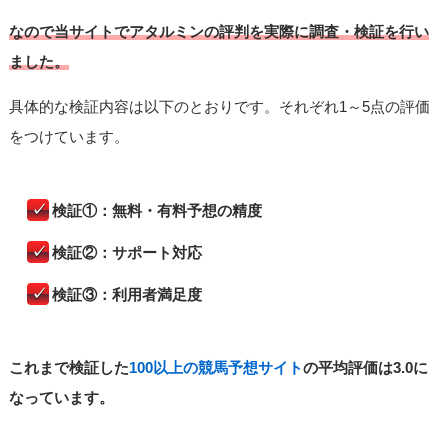
なので当サイトでアタルミンの評判を実際に調査・検証を行い
ました。
具体的な検証内容は以下のとおりです。それぞれ1～5点の評価
をつけています。
検証①：無料・有料予想の精度
検証②：サポート対応
検証③：利用者満足度
これまで検証した
100以上の競馬予想サイト
の平均評価は3.0に
なっています。