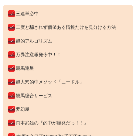
三連単必中
二度と騙されず価値ある情報だけを見分ける方法
超的アルゴリズム
万券注意報発令中！！
競馬連星
超大穴的中メソッド「ニードル」
競馬総合サービス
夢幻屋
岡本武雄の『的中が爆発だっ！！』