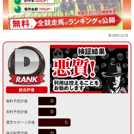
2023.12.01
総合評価
D
無料予想評価
D
有料予想評価
C
運営サポート評価
D
保証制度評価