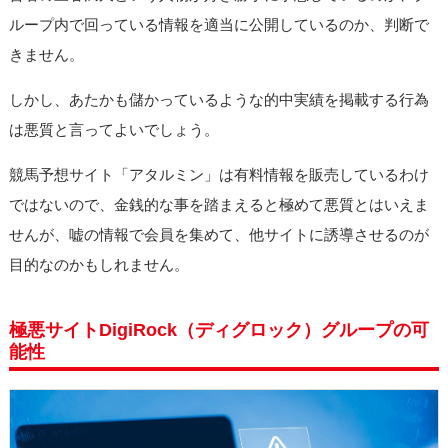
ループ内で回っている情報を適当に公開しているのか、判断で
きません。
しかし、あたかも儲かっているような的中実績を掲載する行為
は悪質と言ってよいでしょう。
競馬予想サイト「アタルミン」は有料情報を販売しているわけ
ではないので、金銭的な事を踏まえると極めて悪質とはいえま
せんが、嘘の情報で会員を集めて、他サイトに誘導させるのが
目的なのかもしれません。
極悪サイトDigiRock（ディグロック）グループの可
能性