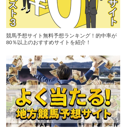
競馬予想サイト無料予想ランキング！的中率が
80％以上のおすすめサイトを紹介！