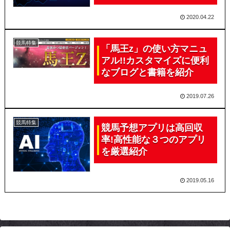
2020.04.22
競馬特集
「馬王z」の使い方マニュ
アル!!カスタマイズに便利
なブログと書籍を紹介
2019.07.26
競馬特集
競馬予想アプリは高回収
率!高性能な３つのアプリ
を厳選紹介
2019.05.16