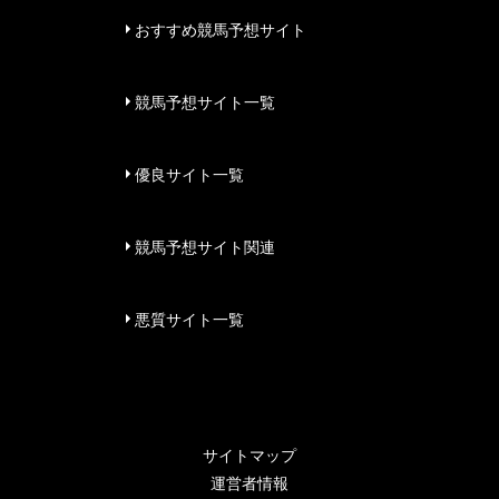
おすすめ競馬予想サイト
競馬予想サイト一覧
優良サイト一覧
競馬予想サイト関連
悪質サイト一覧
サイトマップ
運営者情報