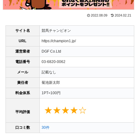
2022.08.09
2024.02.21
サイト名
競馬チャンピオン
URL
https://champion1.jp/
運営業者
DGF Co.Ltd
電話番号
03-6820-0062
メール
記載なし
責任者
菊池新太郎
料金体系
1PT=100円
★★★★☆
平均評価
口コミ数
30件