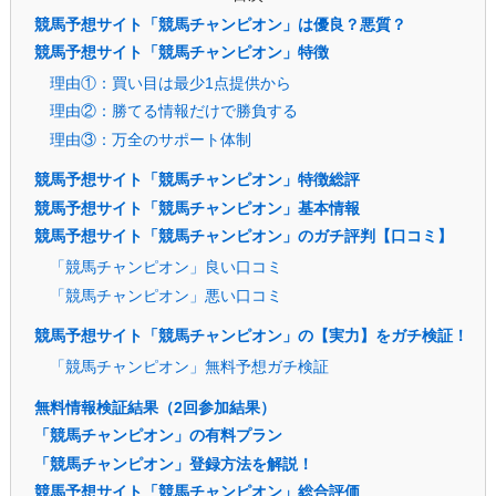
競馬予想サイト「競馬チャンピオン」は優良？悪質？
競馬予想サイト「競馬チャンピオン」特徴
理由①：買い目は最少1点提供から
理由②：勝てる情報だけで勝負する
理由③：万全のサポート体制
競馬予想サイト「競馬チャンピオン」特徴総評
競馬予想サイト「競馬チャンピオン」基本情報
競馬予想サイト「競馬チャンピオン」のガチ評判【口コミ】
「競馬チャンピオン」良い口コミ
「競馬チャンピオン」悪い口コミ
競馬予想サイト「競馬チャンピオン」の【実力】をガチ検証！
「競馬チャンピオン」無料予想ガチ検証
無料情報検証結果（2回参加結果）
「競馬チャンピオン」の有料プラン
「競馬チャンピオン」登録方法を解説！
競馬予想サイト「競馬チャンピオン」総合評価