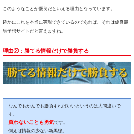
このようなことが優良だといえる理由となっています。
確かにこれを本当に実現できているのであれば、それは優良競
馬予想サイトだと言えますね。
理由②：勝てる情報だけで勝負する
なんでもかんでも勝負すればいいというのは大間違いで
す。
買わないことも勇気
です。
例えば情報の少ない新馬線。