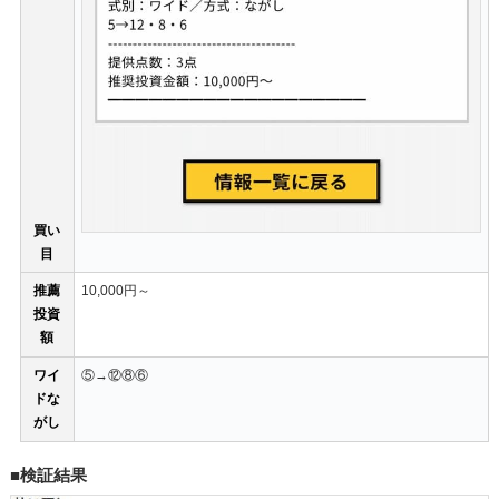
買い
目
推薦
10,000円～
投資
額
ワイ
⑤→⑫⑧⑥
ドな
がし
■検証結果