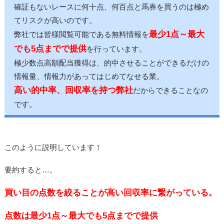
確証もないレースに何十点、何百点と馬券を買うのは極め
てリスクが高いのです。
最少1点～最大
弊社では皆様閲覧可能である無料情報を
でも5点までで提供
を行っています。
極少数点高額配当獲得は、的中させることができるだけの
情報量、情報力があってはじめてなせる業。
高い的中率、回収率を持つ弊社
だからできることなの
です。
このように説明しています！
要約すると…。
買い目の点数を絞ることが高い回収率に繋がっている。
点数は最少1点～最大でも5点までで提供