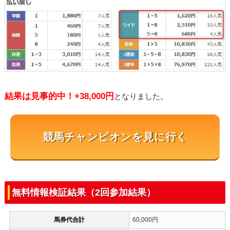
結果は見事的中！+38,000円
となりました。
競馬チャンピオンを見に行く
無料情報検証結果（2回参加結果）
馬券代合計
60,000円