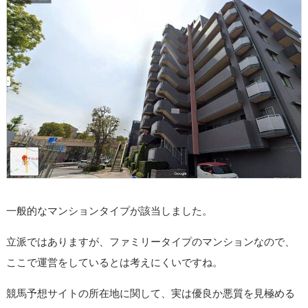
一般的なマンションタイプが該当しました。
立派ではありますが、ファミリータイプのマンションなので、
ここで運営をしているとは考えにくいですね。
競馬予想サイトの所在地に関して、実は優良か悪質を見極める