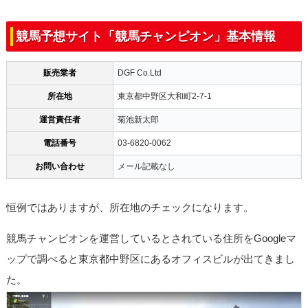
競馬予想サイト「競馬チャンピオン」基本情報
販売業者
DGF Co.Ltd
所在地
東京都中野区大和町2-7-1
運営責任者
菊池新太郎
電話番号
03-6820-0062
お問い合わせ
メール記載なし
恒例ではありますが、所在地のチェックになります。
競馬チャンピオンを運営しているとされている住所をGoogleマ
ップで調べると東京都中野区にあるオフィスビルが出てきまし
た。