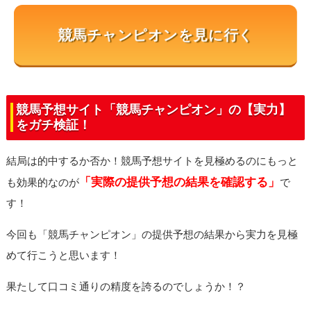
競馬チャンピオンを見に行く
競馬予想サイト「競馬チャンピオン」の【実力】
をガチ検証！
結局は的中するか否か！競馬予想サイトを見極めるのにもっと
「実際の提供予想の結果を確認する」
も効果的なのが
で
す！
今回も「競馬チャンピオン」の提供予想の結果から実力を見極
めて行こうと思います！
果たして口コミ通りの精度を誇るのでしょうか！？