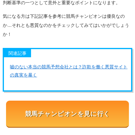
判断基準の一つとして意外と重要なポイントになります。
気になる方は下記記事を参考に競馬チャンピオンは優良なの
か…それとも悪質なのかをチェックしてみてはいかがでしょう
か！
嘘のない本当の競馬予想会社とは？詐欺を働く悪質サイト
の真実を暴く
競馬チャンピオンを見に行く