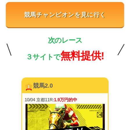
競馬チャンピオンを見に行く
次のレース
無料提供!
３サイトで
競馬2.0
10/04 京都11R:
1.9万円的中