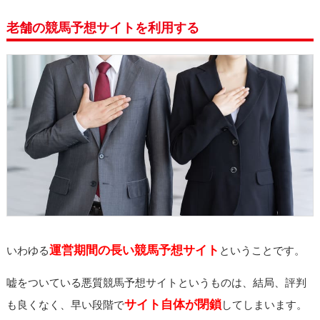
老舗の競馬予想サイトを利用する
運営期間の長い競馬予想サイト
いわゆる
ということです。
嘘をついている悪質競馬予想サイトというものは、結局、評判
サイト自体が閉鎖
も良くなく、早い段階で
してしまいます。