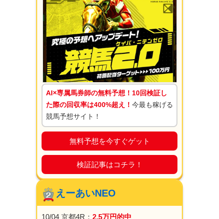
AI×専属馬券師の無料予想！10回検証し
た際の回収率は400%超え！
今最も稼げる
競馬予想サイト！
無料予想を今すぐゲット
検証記事はコチラ！
えーあいNEO
10/04 京都4R：
2.5万円的中