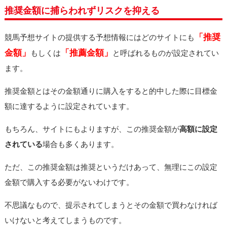
推奨金額に捕らわれずリスクを抑える
「推奨
競馬予想サイトの提供する予想情報にはどのサイトにも
金額」
「推薦金額」
もしくは
と呼ばれるものが設定されてい
ます。
推奨金額とはその金額通りに購入をすると的中した際に目標金
額に達するように設定されています。
もちろん、サイトにもよりますが、この推奨金額が
高額に設定
されている
場合も多くあります。
ただ、この推奨金額は推奨というだけあって、無理にこの設定
金額で購入する必要がないわけです。
不思議なもので、提示されてしまうとその金額で買わなければ
いけないと考えてしまうものです。