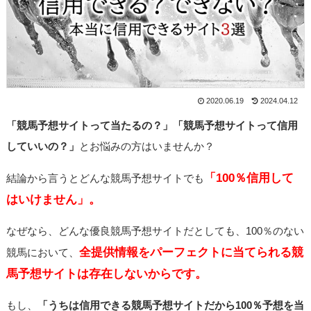
2020.06.19
2024.04.12
「競馬予想サイトって当たるの？」「競馬予想サイトって信用
していいの？」
とお悩みの方はいませんか？
「100％信用して
結論から言うとどんな競馬予想サイトでも
はいけません」。
なぜなら、どんな優良競馬予想サイトだとしても、100％のない
全提供情報をパーフェクトに当てられる競
競馬において、
馬予想サイトは存在しないからです。
もし、
「うちは信用できる競馬予想サイトだから100％予想を当