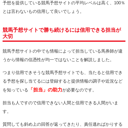
予想を提供している競馬予想サイトの平均レベルは高く、100％
とは言わないもの信用して良いでしょう。
競馬予想サイトで勝ち続けるには信用できる担当が
大切
競馬予想サイトの中でも情報によって担当している馬券師が違
うから情報の信憑性が均一ではないことを解説しました。
つまり信用できそうな競馬予想サイトでも、当たると信用でき
る予想を探し当てるには登録すると提供情報の調子や近況など
「担当」の助力
を知っている
が必要なのです。
担当も人ですので信用できない人間と信用できる人間がいま
す。
質問しても斜め上の回答が返ってきたり、責任逃ればかりする