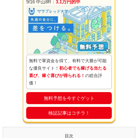
9/16 中山8R：
3.1万円的中
無料で軍資金を得て、有料で大勝が可能
な優良サイト！
初心者でも稼げる当たる
喜び、稼ぐ喜びが得られる！
の総合評
価！
無料予想を今すぐゲット
検証記事はコチラ！
目次