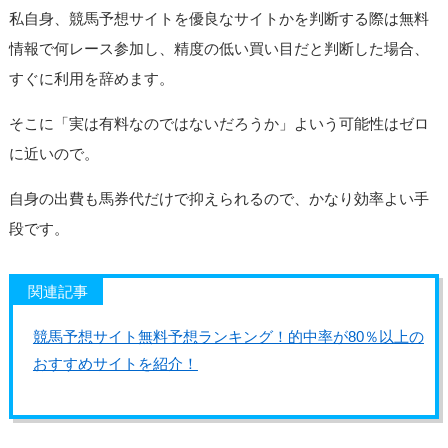
私自身、競馬予想サイトを優良なサイトかを判断する際は無料
情報で何レース参加し、精度の低い買い目だと判断した場合、
すぐに利用を辞めます。
そこに「実は有料なのではないだろうか」よいう可能性はゼロ
に近いので。
自身の出費も馬券代だけで抑えられるので、かなり効率よい手
段です。
競馬予想サイト無料予想ランキング！的中率が80％以上の
おすすめサイトを紹介！