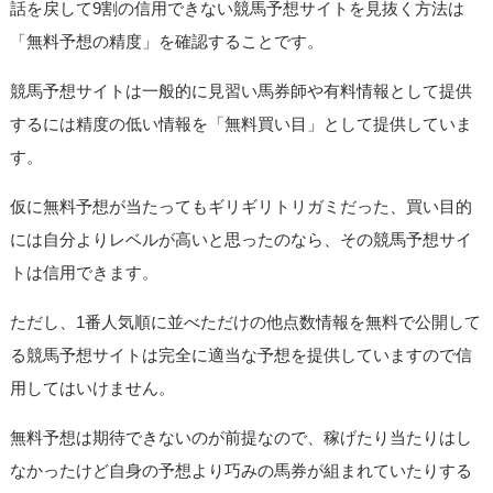
話を戻して9割の信用できない競馬予想サイトを見抜く方法は
「無料予想の精度」を確認することです。
競馬予想サイトは一般的に見習い馬券師や有料情報として提供
するには精度の低い情報を「無料買い目」として提供していま
す。
仮に無料予想が当たってもギリギリトリガミだった、買い目的
には自分よりレベルが高いと思ったのなら、その競馬予想サイ
トは信用できます。
ただし、1番人気順に並べただけの他点数情報を無料で公開して
る競馬予想サイトは完全に適当な予想を提供していますので信
用してはいけません。
無料予想は期待できないのが前提なので、稼げたり当たりはし
なかったけど自身の予想より巧みの馬券が組まれていたりする