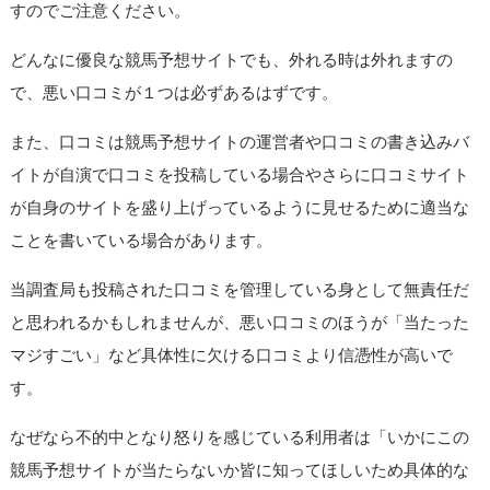
すのでご注意ください。
どんなに優良な競馬予想サイトでも、外れる時は外れますの
で、悪い口コミが１つは必ずあるはずです。
また、口コミは競馬予想サイトの運営者や口コミの書き込みバ
イトが自演で口コミを投稿している場合やさらに口コミサイト
が自身のサイトを盛り上げっているように見せるために適当な
ことを書いている場合があります。
当調査局も投稿された口コミを管理している身として無責任だ
と思われるかもしれませんが、悪い口コミのほうが「当たった
マジすごい」など具体性に欠ける口コミより信憑性が高いで
す。
なぜなら不的中となり怒りを感じている利用者は「いかにこの
競馬予想サイトが当たらないか皆に知ってほしいため具体的な